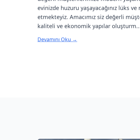
evinizde huzuru yaşayacağınız lüks ve
etmekteyiz. Amacımız siz değerli müşte
kaliteli ve ekonomik yapılar oluşturm..
Devamını Oku →