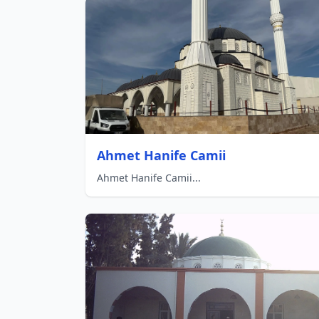
Ahmet Hanife Camii
Ahmet Hanife Camii...