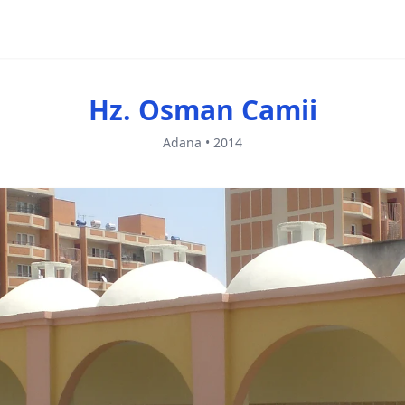
Hz. Osman Camii
Adana • 2014