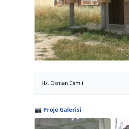
Hz. Osman Camii
📷 Proje Galerisi