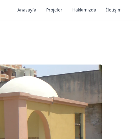
Anasayfa
Projeler
Hakkımızda
İletişim