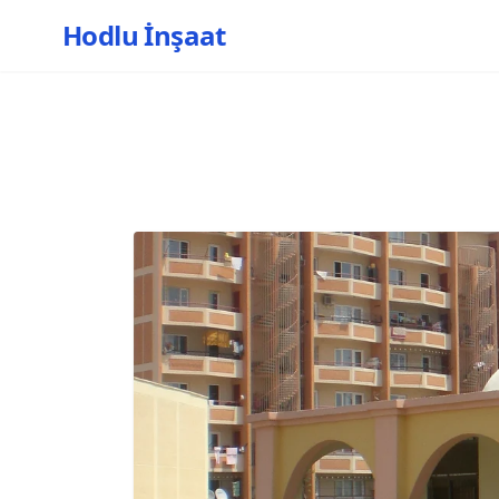
Hodlu İnşaat