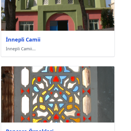
İnnepli Camii
İnnepli Camii...