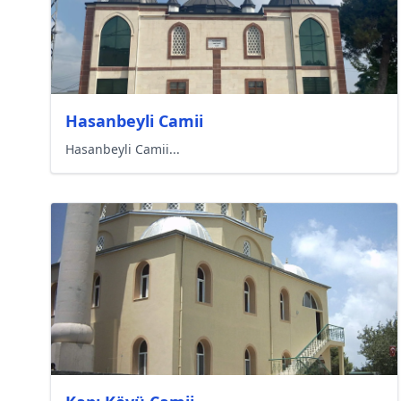
Hasanbeyli Camii
Hasanbeyli Camii...