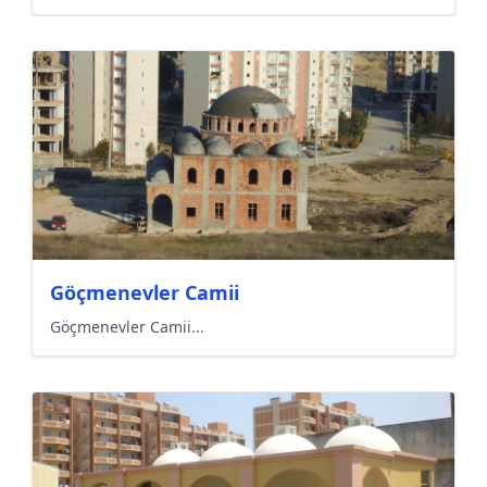
Göçmenevler Camii
Göçmenevler Camii...