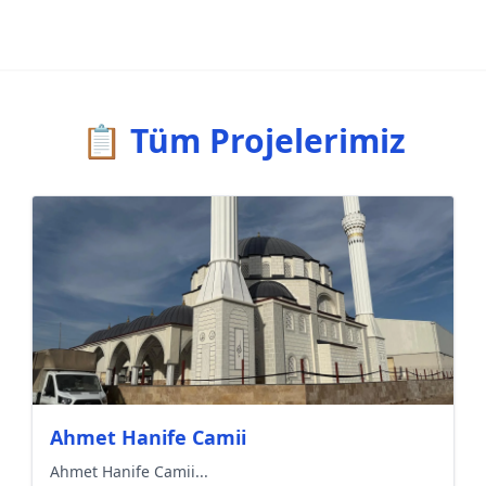
📋 Tüm Projelerimiz
Ahmet Hanife Camii
Ahmet Hanife Camii...