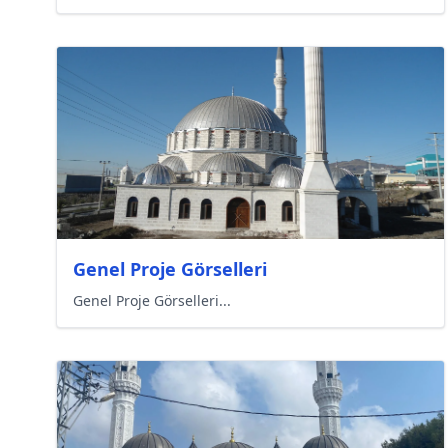
Genel Proje Görselleri
Genel Proje Görselleri...