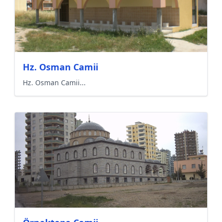
Hz. Osman Camii
Hz. Osman Camii...